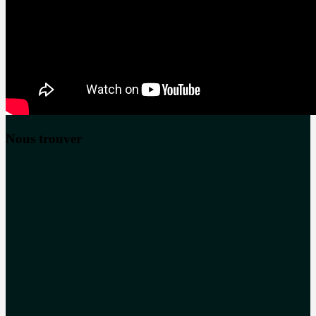
Nous trouver