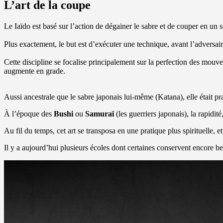
L’art de la coupe
Le Iaïdo est basé sur l’action de dégainer le sabre et de couper en un s
Plus exactement, le but est d’exécuter une technique, avant l’adversaire
Cette discipline se focalise principalement sur la perfection des mouve
augmente en grade.
Aussi ancestrale que le sabre japonais lui-même (Katana), elle était pr
À l’époque des
Bushi
ou
Samuraï
(les guerriers japonais), la rapidi
Au fil du temps, cet art se transposa en une pratique plus spirituelle, 
Il y a aujourd’hui plusieurs écoles dont certaines conservent encore b