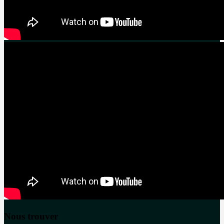
Nous trouver