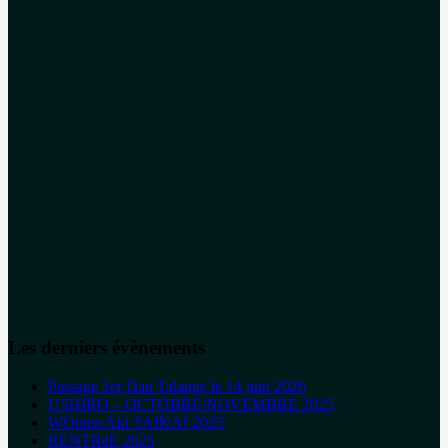
Les derniers évènements
Passage 1er Dan Talange le 14 juin 2026
USHIRO – OCTOBRE/NOVEMBRE 2025
WOmen Aki TAIKAI 2025
RENTRéE 2025