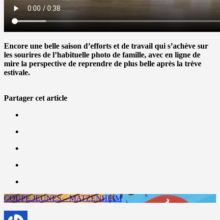
Encore une belle saison d’efforts et de travail qui s’achève sur
les sourires de l’habituelle photo de famille, avec en ligne de
mire la perspective de reprendre de plus belle après la trève
estivale.
Partager cet article
COUPE JEUNES – MATZENHEIM