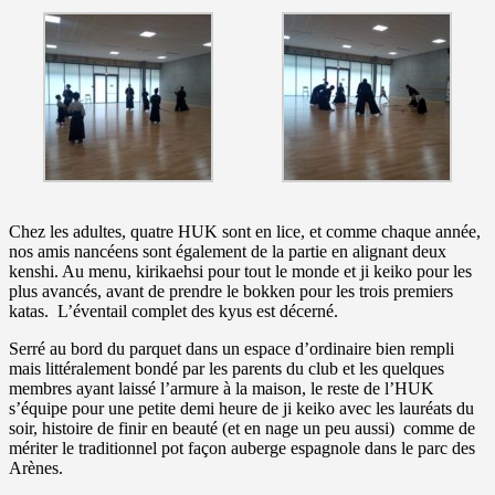
Chez les adultes, quatre HUK sont en lice, et comme chaque année,
nos amis nancéens sont également de la partie en alignant deux
kenshi. Au menu, kirikaehsi pour tout le monde et ji keiko pour les
plus avancés, avant de prendre le bokken pour les trois premiers
katas. L’éventail complet des kyus est décerné.
Serré au bord du parquet dans un espace d’ordinaire bien rempli
mais littéralement bondé par les parents du club et les quelques
membres ayant laissé l’armure à la maison, le reste de l’HUK
s’équipe pour une petite demi heure de ji keiko avec les lauréats du
soir, histoire de finir en beauté (et en nage un peu aussi) comme de
mériter le traditionnel pot façon auberge espagnole dans le parc des
Arènes.