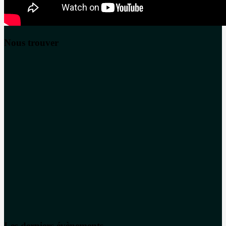
Nous trouver
Les derniers évènements