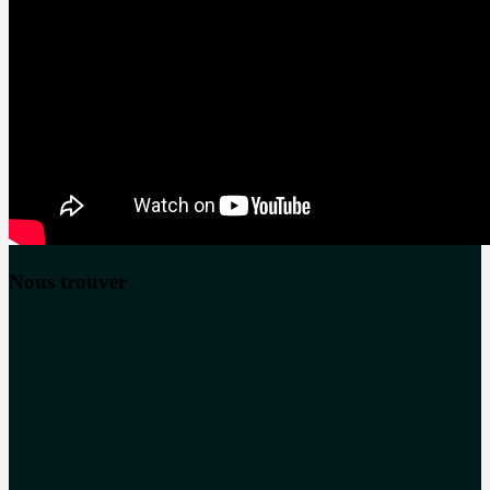
Nous trouver