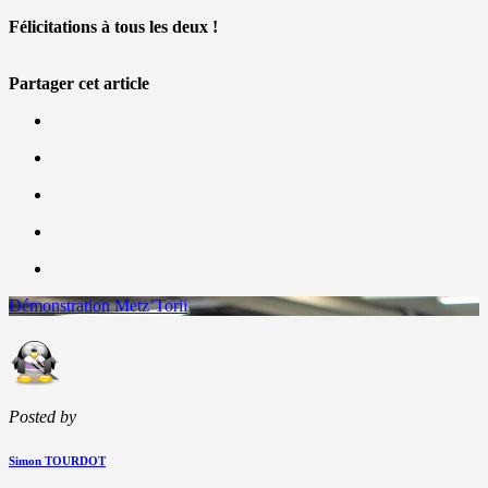
Félicitations à tous les deux !
Partager cet article
Démonstration Metz’Torii
Posted by
Simon TOURDOT