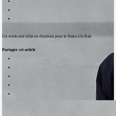
Un week-end riche en émotions pour le Haku-Un-Kan
Partager cet article