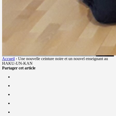
Accueil
›
Une nouvelle ceinture noire et un nouvel enseignant au
HAKU-UN-KAN
Partager cet article