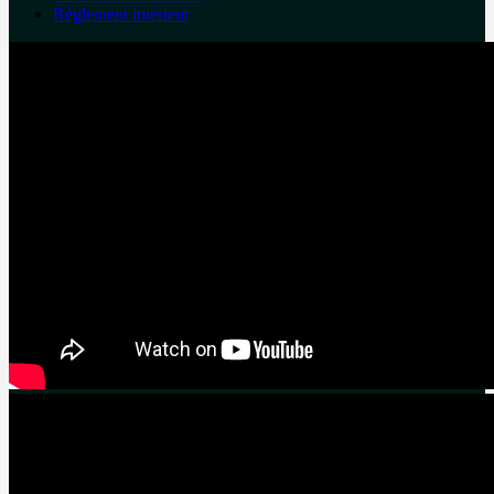
Règlement intérieur