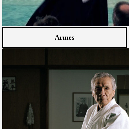
Armes