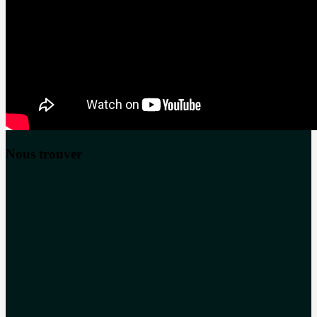
Nous trouver