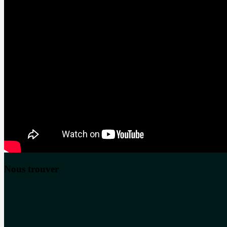
Nous trouver