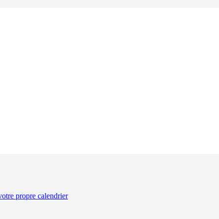
otre propre calendrier