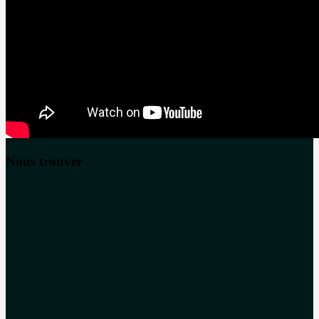
Nous trouver