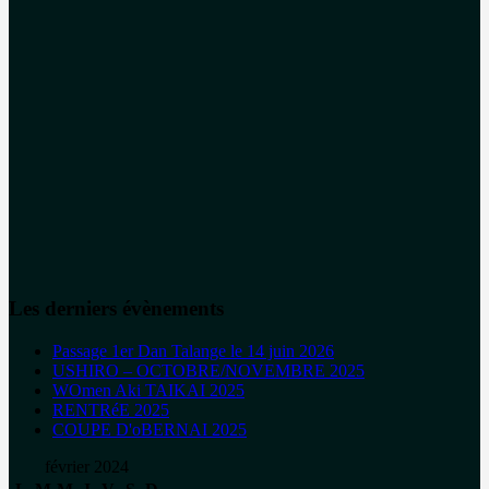
Les derniers évènements
Passage 1er Dan Talange le 14 juin 2026
USHIRO – OCTOBRE/NOVEMBRE 2025
WOmen Aki TAIKAI 2025
RENTRéE 2025
COUPE D'oBERNAI 2025
février 2024