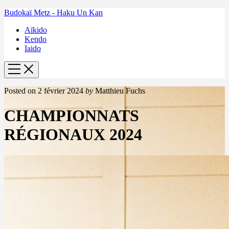
Budokaï Metz - Haku Un Kan
Aïkido
Kendo
Iaido
Posted on
2 février 2024
by
Matthieu Fuchs
CHAMPIONNATS
RÉGIONAUX 2024