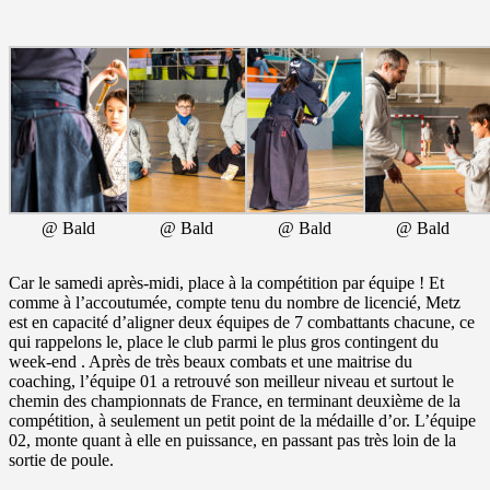
@ Bald
@ Bald
@ Bald
@ Bald
Car le samedi après-midi, place à la compétition par équipe ! Et
comme à l’accoutumée, compte tenu du nombre de licencié, Metz
est en capacité d’aligner deux équipes de 7 combattants chacune, ce
qui rappelons le, place le club parmi le plus gros contingent du
week-end . Après de très beaux combats et une maitrise du
coaching, l’équipe 01 a retrouvé son meilleur niveau et surtout le
chemin des championnats de France, en terminant deuxième de la
compétition, à seulement un petit point de la médaille d’or. L’équipe
02, monte quant à elle en puissance, en passant pas très loin de la
sortie de poule.