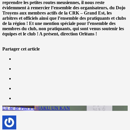
reprendre les petites routes meusiennes, il nous reste
évidemment à remercier l’ensemble des organisateurs, du Dojo
Troyens aux membres actifs de la CRK – Grand Est, les
arbitres et officiels ainsi que l’ensemble des pratiquants et clubs
de la région ! Et une mention spéciale pour l’ensemble des
membres du club, non pratiquants, qui sont venus soutenir les
équipes et le club ! A présent, direction Orléans !
Partager cet article
Un 4e de Plus a L'HAKU UN KAN