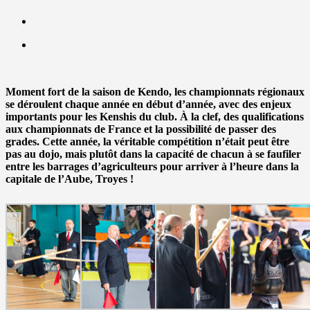
Moment fort de la saison de Kendo, les championnats régionaux
se déroulent chaque année en début d’année, avec des enjeux
importants pour les Kenshis du club. À la clef, des qualifications
aux championnats de France et la possibilité de passer des
grades. Cette année, la véritable compétition n’était peut être
pas au dojo, mais plutôt dans la capacité de chacun à se faufiler
entre les barrages d’agriculteurs pour arriver à l’heure dans la
capitale de l’Aube, Troyes !