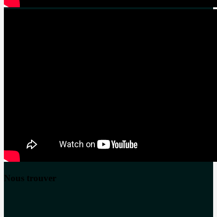
Nous trouver