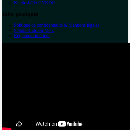
Kendo-Iaïdo CNKDR
Infos pratiques
Politique de confidentialité & Mentions légales
Statuts Budokaï-Metz
Règlement intérieur