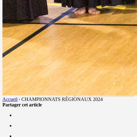
Accueil
›
CHAMPIONNATS RÉGIONAUX 2024
Partager cet article