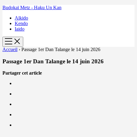
Budokaï Metz - Haku Un Kan
Aïkido
Kendo
Iaido
Accueil
›
Passage 1er Dan Talange le 14 juin 2026
Passage 1er Dan Talange le 14 juin 2026
Partager cet article