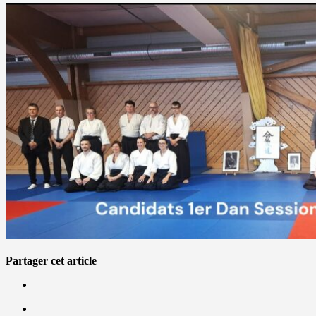
Partager cet article